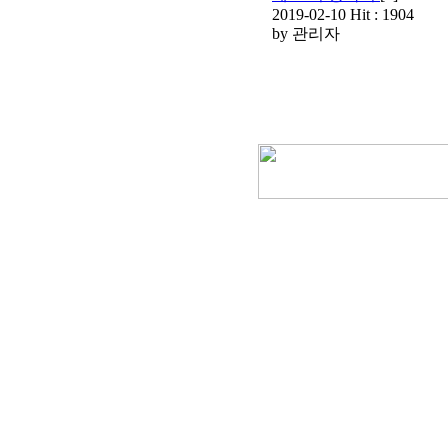
2019-02-10
Hit :
1904
by
관리자