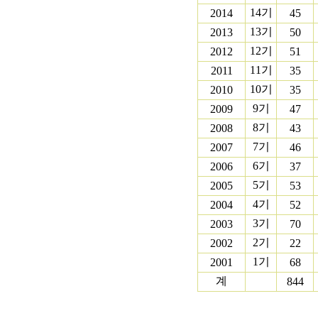
14기
2014
45
13기
2013
50
12기
2012
51
11기
2011
35
10기
2010
35
9기
2009
47
8기
2008
43
7기
2007
46
6기
2006
37
5기
2005
53
4기
2004
52
3기
2003
70
2기
2002
22
1기
2001
68
계
844