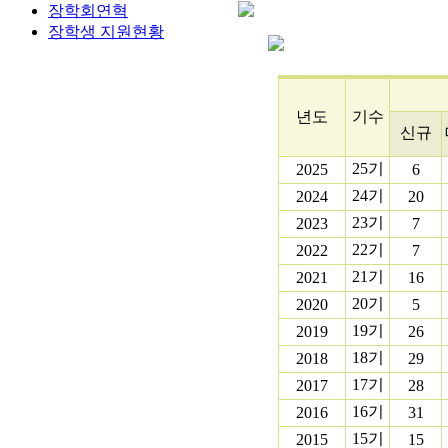
장학회연혁
장학생 지원현황
년도
기수
신규
25기
2025
6
24기
2024
20
23기
2023
7
22기
2022
7
21기
2021
16
20기
2020
5
19기
2019
26
18기
2018
29
17기
2017
28
16기
2016
31
15기
2015
15